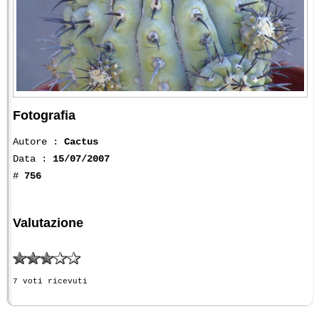
Fotografia
Autore :
Cactus
Data :
15/07/2007
#
756
Valutazione
7 voti ricevuti