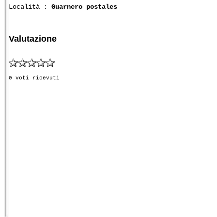
Località :
Guarnero postales
Valutazione
0 voti ricevuti