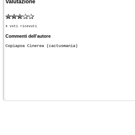
Valutazione
4 voti ricevuti
Commenti dell'autore
Copiapoa Cinerea (cactusmania)