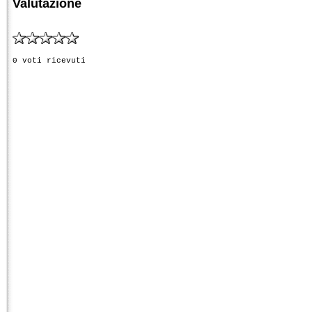
Valutazione
0 voti ricevuti