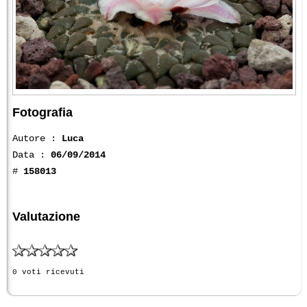
Fotografia
Autore :
Luca
Data :
06/09/2014
#
158013
Valutazione
0 voti ricevuti