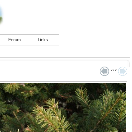
Forum
Links
2/2