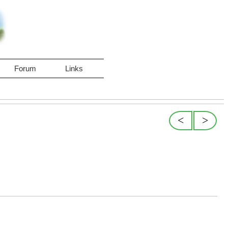
Forum
Links
<
>