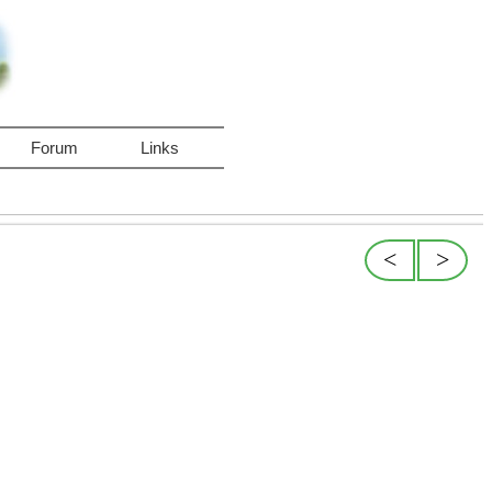
Forum
Links
<
>