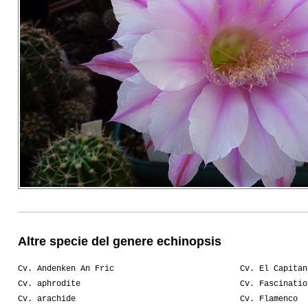
Altre specie del genere echinopsis
Cv. Andenken An Fric
Cv. El Capitan
Cv. aphrodite
Cv. Fascinatio
Cv. arachide
Cv. Flamenco