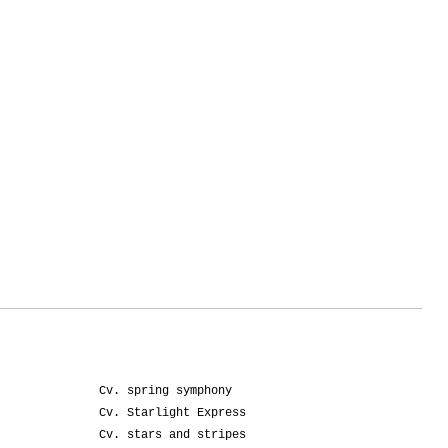
Cv. spring symphony
Cv. Starlight Express
Cv. stars and stripes