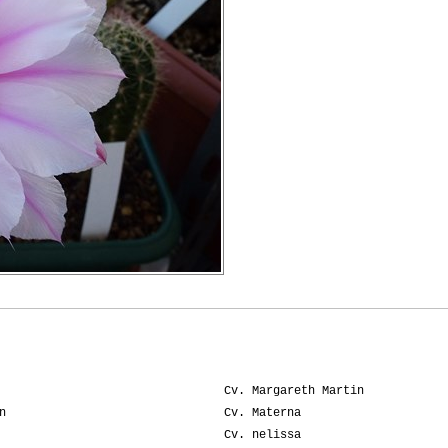
Cv. Margareth Martin
n
Cv. Materna
Cv. nelissa