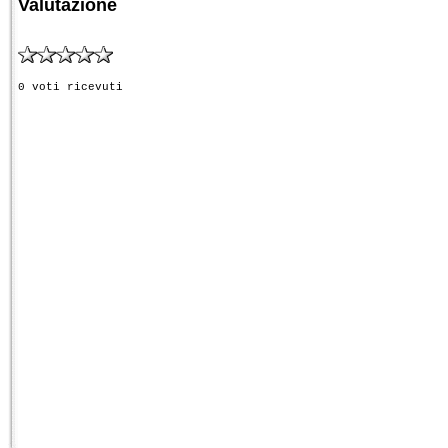
Valutazione
0 voti ricevuti