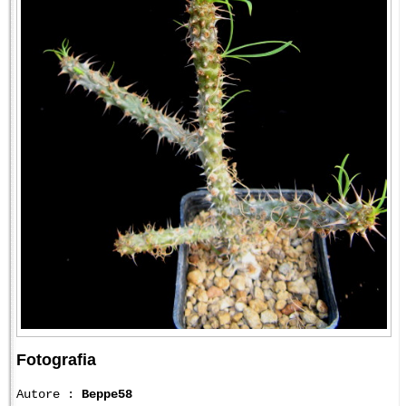
Fotografia
Autore :
Beppe58