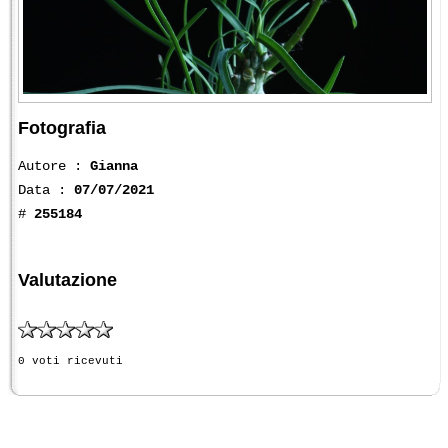
Fotografia
Autore :
Gianna
Data :
07/07/2021
#
255184
Valutazione
0 voti ricevuti