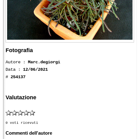
Fotografia
Autore :
Marc.degiorgi
Data :
12/06/2021
#
254137
Valutazione
0 voti ricevuti
Commenti dell'autore