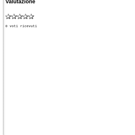
Valutazione
0 voti ricevuti