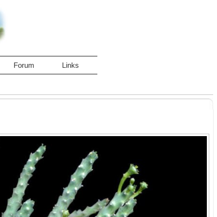
Forum
Links