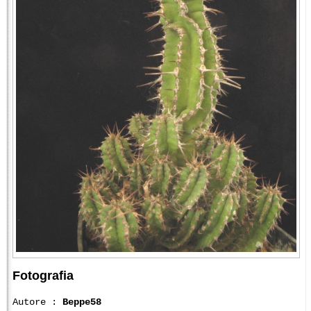
Fotografia
Autore :
Beppe58