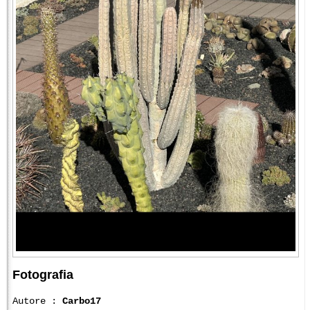
Fotografia
Autore :
Carbo17