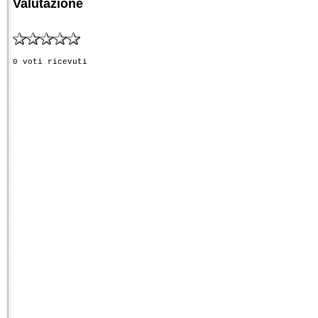
Valutazione
0 voti ricevuti