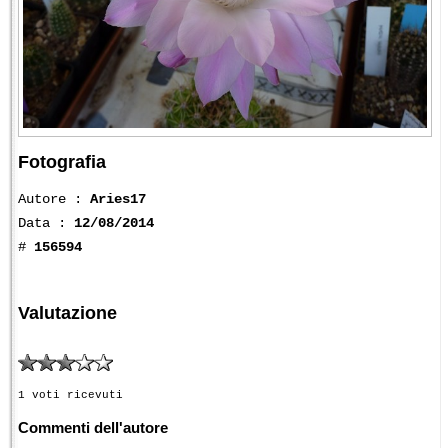
Fotografia
Autore :
Aries17
Data :
12/08/2014
#
156594
Valutazione
1 voti ricevuti
Commenti dell'autore