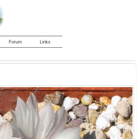
Forum
Links