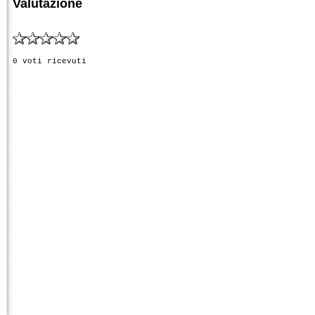
Valutazione
0 voti ricevuti