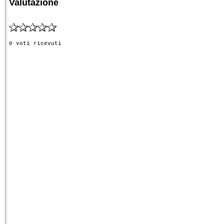
Valutazione
0 voti ricevuti