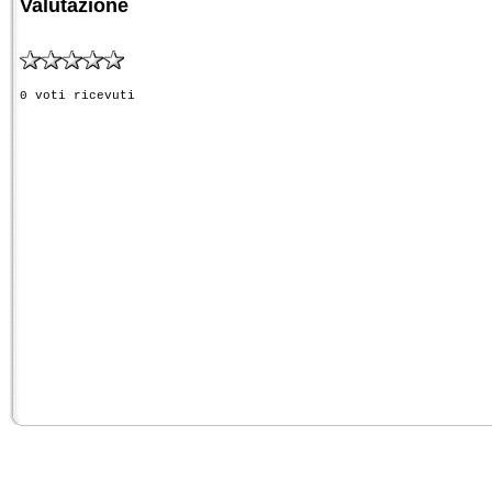
Valutazione
0 voti ricevuti