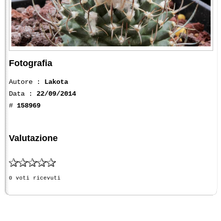
Fotografia
Autore :
Lakota
Data :
22/09/2014
#
158969
Valutazione
0 voti ricevuti