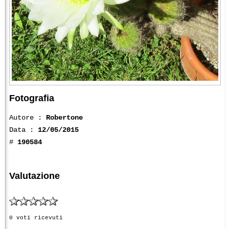
Fotografia
Autore :
Robertone
Data :
12/05/2015
#
190584
Valutazione
0 voti ricevuti