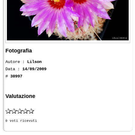
Fotografia
Autore :
Lilson
Data :
14/09/2009
#
38997
Valutazione
0 voti ricevuti