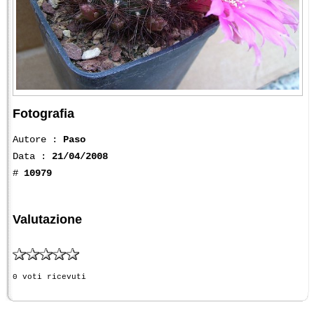
Fotografia
Autore :
Paso
Data :
21/04/2008
#
10979
Valutazione
0 voti ricevuti