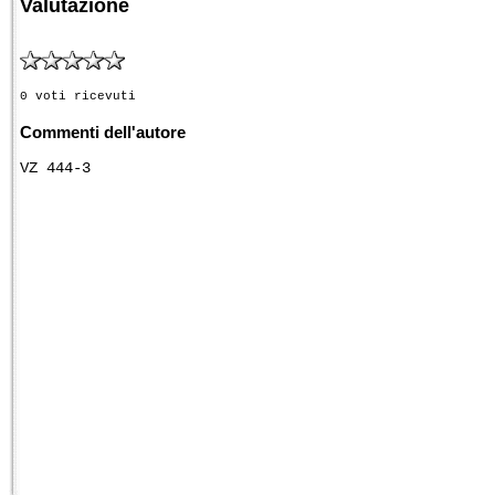
Valutazione
0 voti ricevuti
Commenti dell'autore
VZ 444-3