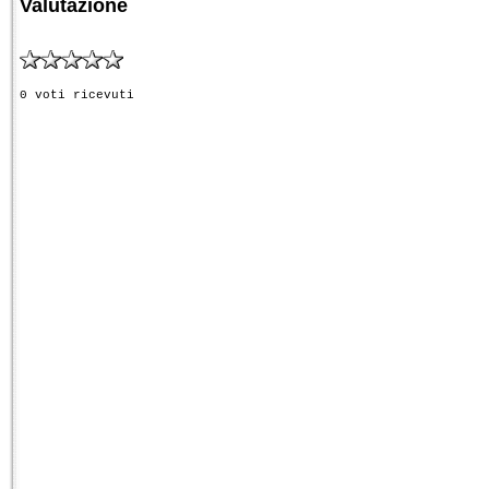
Valutazione
0 voti ricevuti