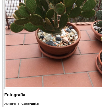
Fotografia
Autore :
Cameranio