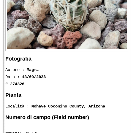
Fotografia
Autore :
Magma
Data :
18/09/2023
#
274326
Pianta
Località :
Mohave Coconino County, Arizona
Numero di campo (Field number)