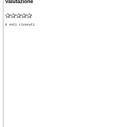
Valutazione
0 voti ricevuti