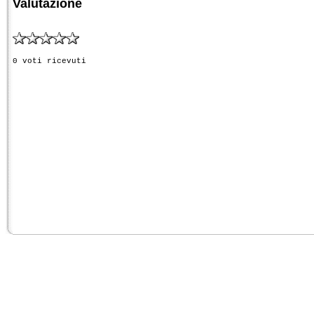
Valutazione
0 voti ricevuti