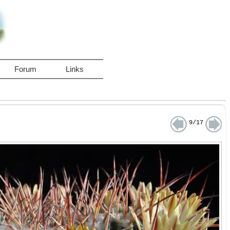
Forum
Links
9/17