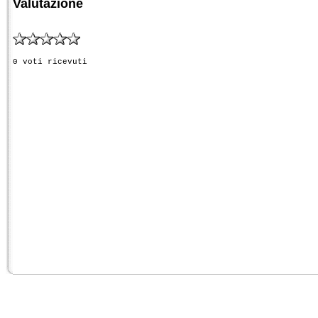
Valutazione
0 voti ricevuti