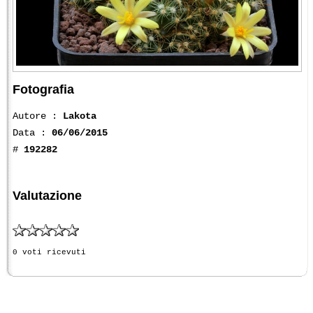
Fotografia
Autore :
Lakota
Data :
06/06/2015
#
192282
Valutazione
0 voti ricevuti