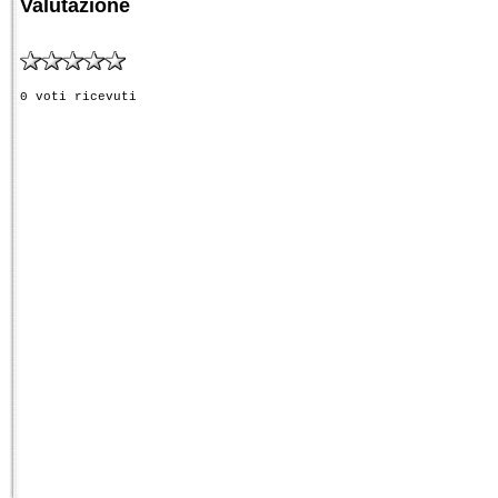
Valutazione
0 voti ricevuti