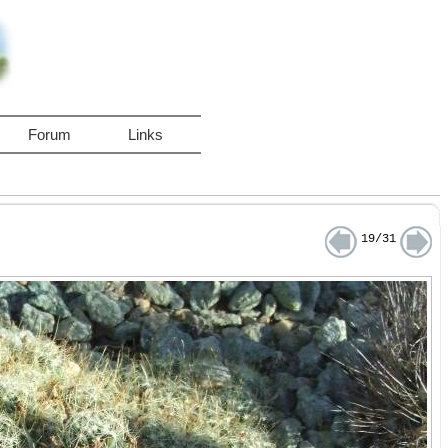
Forum
Links
19/31