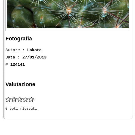
Fotografia
Autore :
Lakota
Data :
27/01/2013
#
124141
Valutazione
0 voti ricevuti