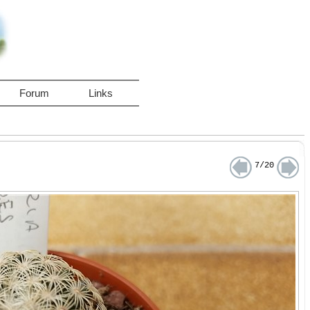
Forum
Links
7/20