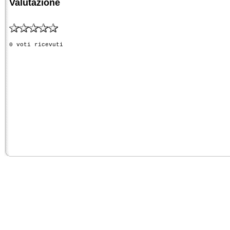
Valutazione
0 voti ricevuti