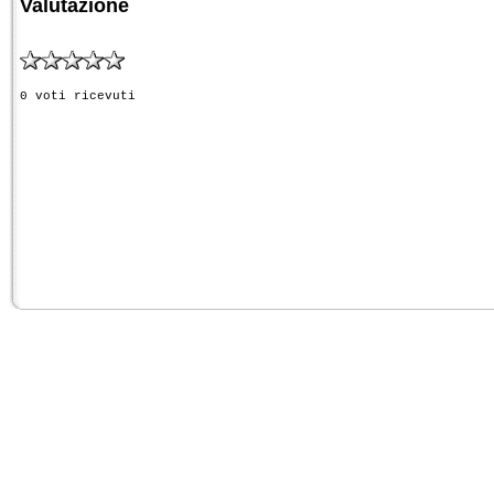
Valutazione
0 voti ricevuti