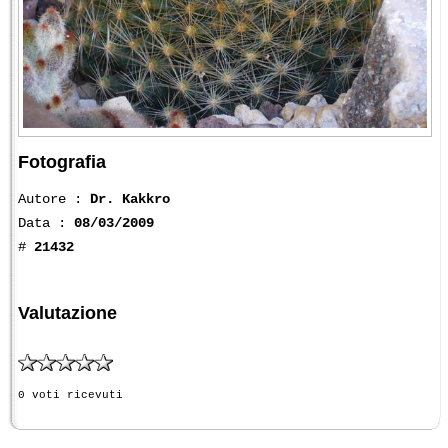
Fotografia
Autore :
Dr. Kakkro
Data :
08/03/2009
#
21432
Valutazione
0 voti ricevuti