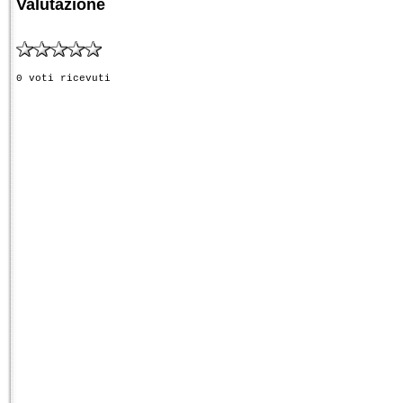
Valutazione
0 voti ricevuti