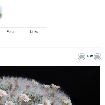
Forum
Links
4/19