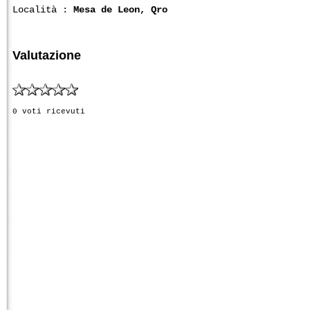
Località :
Mesa de Leon, Qro
Valutazione
0 voti ricevuti