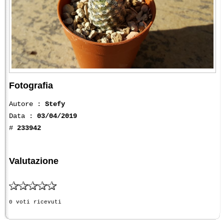
Fotografia
Autore :
Stefy
Data :
03/04/2019
#
233942
Valutazione
0 voti ricevuti