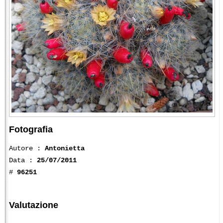
Fotografia
Autore :
Antonietta
Data :
25/07/2011
#
96251
Valutazione