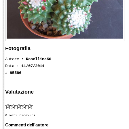
Fotografia
Autore :
Rosellina50
Data :
11/07/2011
#
95586
Valutazione
0 voti ricevuti
Commenti dell'autore