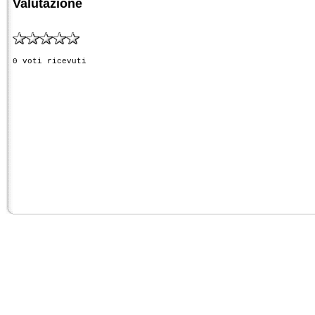
Valutazione
0 voti ricevuti