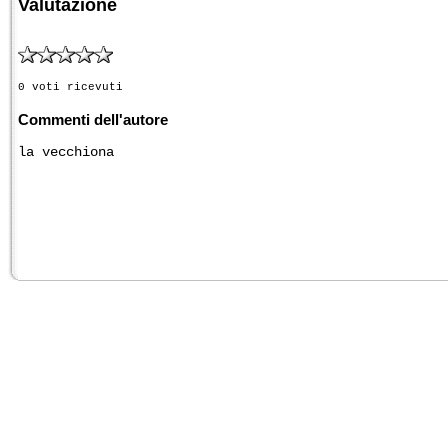
Valutazione
0 voti ricevuti
Commenti dell'autore
la vecchiona