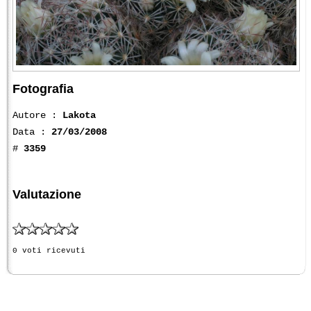
Fotografia
Autore :
Lakota
Data :
27/03/2008
#
3359
Valutazione
0 voti ricevuti