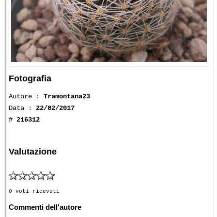
Fotografia
Autore :
Tramontana23
Data :
22/02/2017
#
216312
Valutazione
0 voti ricevuti
Commenti dell'autore