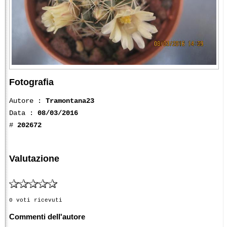
Fotografia
Autore :
Tramontana23
Data :
08/03/2016
#
202672
Valutazione
0 voti ricevuti
Commenti dell'autore