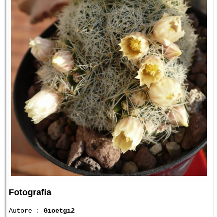
Fotografia
Autore :
Gioetgi2