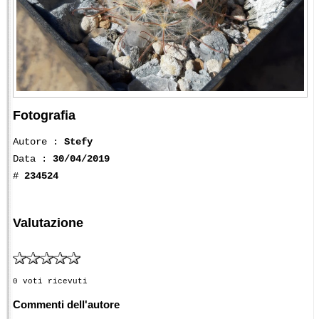
Fotografia
Autore :
Stefy
Data :
30/04/2019
#
234524
Valutazione
0 voti ricevuti
Commenti dell'autore